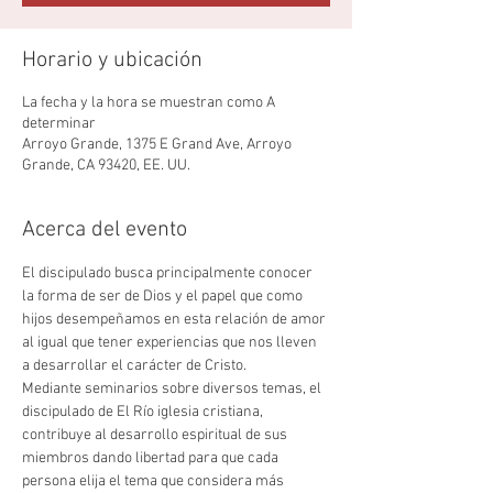
Horario y ubicación
La fecha y la hora se muestran como A
determinar
Arroyo Grande, 1375 E Grand Ave, Arroyo
Grande, CA 93420, EE. UU.
Acerca del evento
El discipulado busca principalmente conocer 
la forma de ser de Dios y el papel que como 
hijos desempeñamos en esta relación de amor 
al igual que tener experiencias que nos lleven 
a desarrollar el carácter de Cristo.
Mediante seminarios sobre diversos temas, el 
discipulado de El Río iglesia cristiana, 
contribuye al desarrollo espiritual de sus 
miembros dando libertad para que cada 
persona elija el tema que considera más 