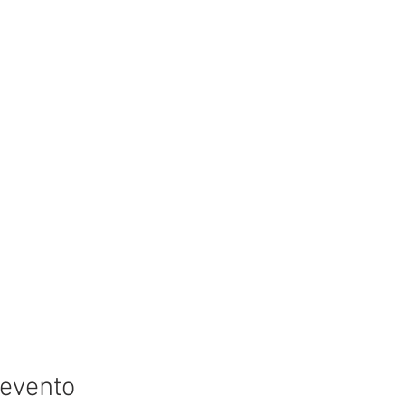
 evento