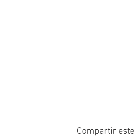
Compartir este