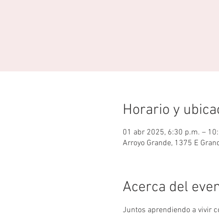
Horario y ubica
01 abr 2025, 6:30 p.m. – 10
Arroyo Grande, 1375 E Grand
Acerca del eve
Juntos aprendiendo a vivir 