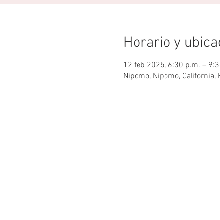
Horario y ubica
12 feb 2025, 6:30 p.m. – 9:3
Nipomo, Nipomo, California, 