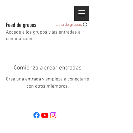
Feed de grupos
Lista de grupos
Accede a los grupos y las entradas a
continuación.
Comienza a crear entradas
Crea una entrada y empieza a conectarte
con otros miembros.
Copyright © 2024 Radiant Central Coast - All
Rights Reserved.